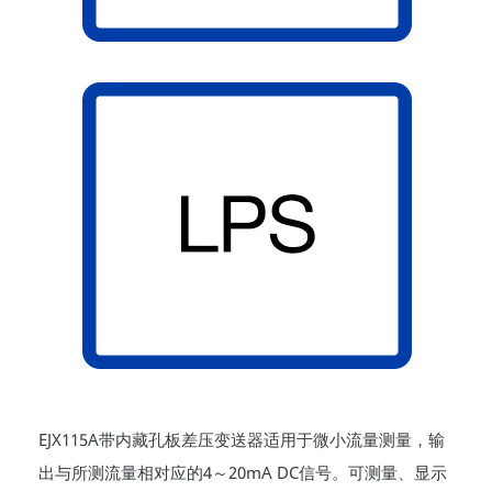
EJX115A带内藏孔板差压变送器适用于微小流量测量，输
出与所测流量相对应的4～20mA DC信号。可测量、显示