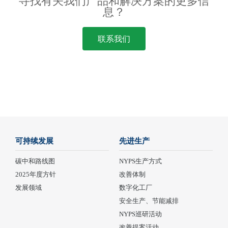
寻找有关我们产品和解决方案的更多信
息？
联系我们
可持续发展
先进生产
碳中和路线图
NYPS生产方式
2025年度方针
改善体制
发展领域
数字化工厂
安全生产、节能减排
NYPS巡研活动
改善提案活动