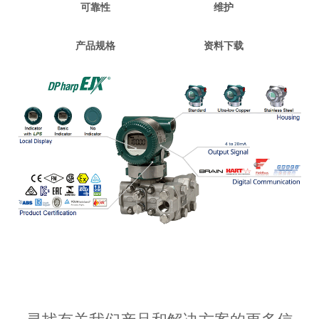
可靠性
维护
产品规格
资料下载