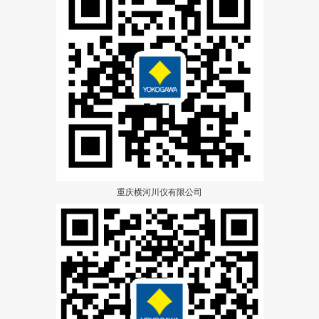
重庆横河川仪有限公司