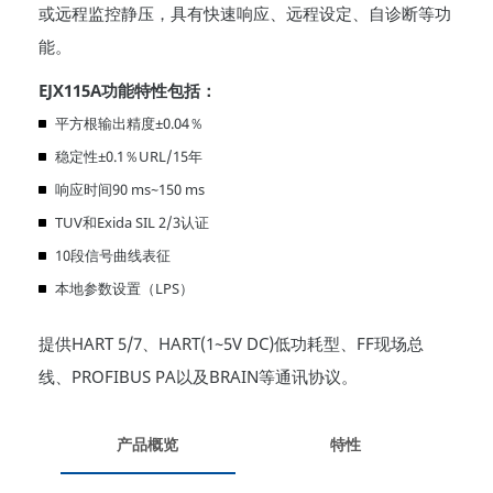
或远程监控静压，具有快速响应、远程设定、自诊断等功
能。
EJX115A功能特性包括：
平方根输出精度±0.04％
稳定性±0.1％URL/15年
响应时间90 ms~150 ms
TUV和Exida SIL 2/3认证
10段信号曲线表征
本地参数设置（LPS）
提供HART 5/7、HART(1~5V DC)低功耗型、FF现场总
线、PROFIBUS PA以及BRAIN等通讯协议。
产品概览
特性