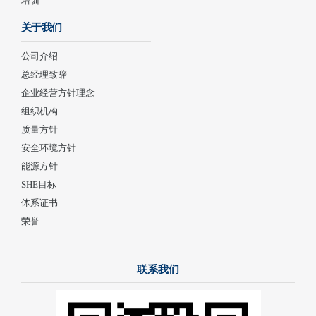
培训
关于我们
公司介绍
总经理致辞
企业经营方针理念
组织机构
质量方针
安全环境方针
能源方针
SHE目标
体系证书
荣誉
联系我们