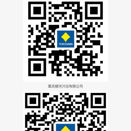
重庆横河川仪有限公司