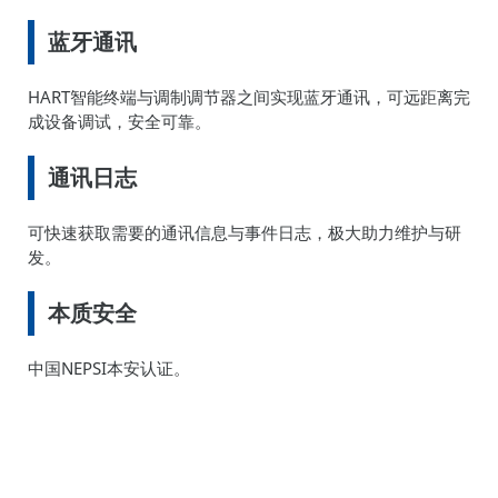
蓝牙通讯
HART智能终端与调制调节器之间实现蓝牙通讯，可远距离完
成设备调试，安全可靠。
通讯日志
可快速获取需要的通讯信息与事件日志，极大助力维护与研
发。
本质安全
中国NEPSI本安认证。