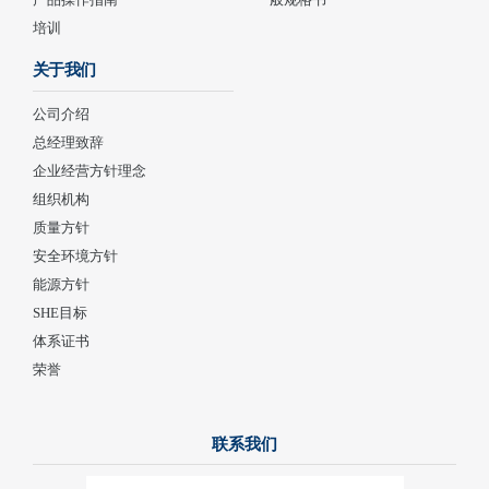
培训
关于我们
公司介绍
总经理致辞
企业经营方针理念
组织机构
质量方针
安全环境方针
能源方针
SHE目标
体系证书
荣誉
联系我们