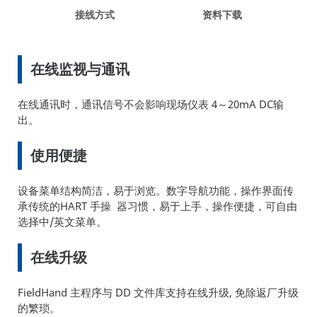
接线方式
资料下载
在线监视与通讯
在线通讯时，通讯信号不会影响现场仪表 4～20mA DC输
出。
使用便捷
设备菜单结构简洁，易于浏览。数字导航功能，操作界面传
承传统的HART 手操 器习惯，易于上手，操作便捷，可自由
选择中/英文菜单。
在线升级
FieldHand 主程序与 DD 文件库支持在线升级, 免除返厂升级
的繁琐。