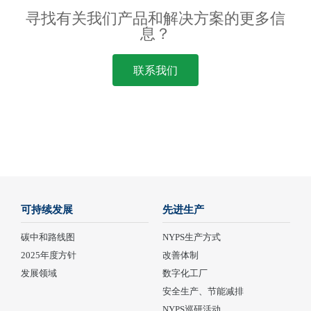
寻找有关我们产品和解决方案的更多信
息？
联系我们
可持续发展
先进生产
碳中和路线图
NYPS生产方式
2025年度方针
改善体制
发展领域
数字化工厂
安全生产、节能减排
NYPS巡研活动