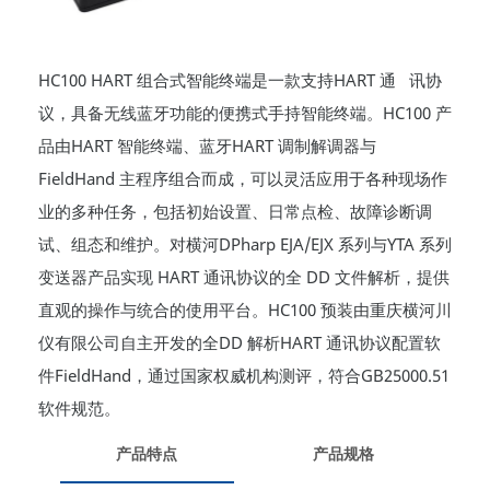
HC100 HART 组合式智能终端是一款支持HART 通 讯协
议，具备无线蓝牙功能的便携式手持智能终端。HC100 产
品由HART 智能终端、蓝牙HART 调制解调器与
FieldHand 主程序组合而成，可以灵活应用于各种现场作
业的多种任务，包括初始设置、日常点检、故障诊断调
试、组态和维护。对横河DPharp EJA/EJX 系列与YTA 系列
变送器产品实现 HART 通讯协议的全 DD 文件解析，提供
直观的操作与统合的使用平台。HC100 预装由重庆横河川
仪有限公司自主开发的全DD 解析HART 通讯协议配置软
件FieldHand，通过国家权威机构测评，符合GB25000.51
软件规范。
产品特点
产品规格