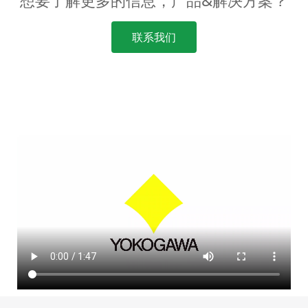
想要了解更多的信息，产品&解决方案？
联系我们