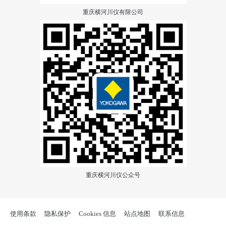
重庆横河川仪有限公司
重庆横河川仪公众号
使用条款
隐私保护
Cookies 信息
站点地图
联系信息