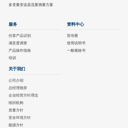
多变量变送器流量测量方案
服务
资料中心
仿冒产品识别
宣传册
满意度调查
使用说明书
产品操作指南
一般规格书
培训
关于我们
公司介绍
总经理致辞
企业经营方针理念
组织机构
质量方针
安全环境方针
能源方针