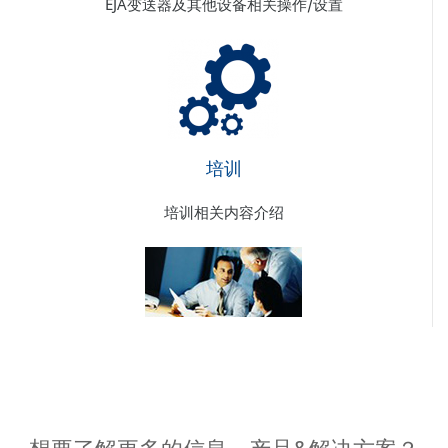
EJA变送器及其他设备相关操作/设置
培训
培训相关内容介绍