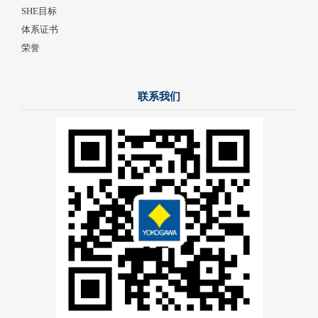
SHE目标
体系证书
荣誉
联系我们