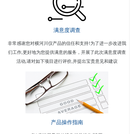
满意度调查
非常感谢您对横河川仪产品的信任和支持!为了进一步改进我
们工作,更好地为您提供满意的服务，开展了此次满意度调查
活动,请对如下项目进行评价,并提出宝贵意见和建议
产品操作指南