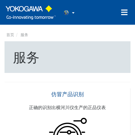
首页
服务
服务
仿冒产品识别
正确的识别出横河川仪生产的正品仪表