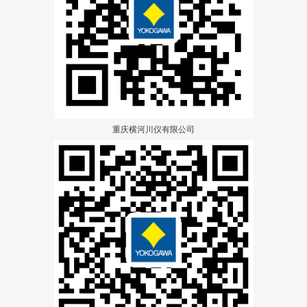
重庆横河川仪有限公司