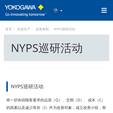
首页
先进生产
改善体制
NYPS巡研活动
NYPS巡研活动
NYPS巡研活动
将一切有碍顾客要求的品质（Q）、交期（D）、成本（C）
的因素以及减少库存（I）作为改善对象，成立改善小组，努