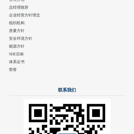
总经理致辞
企业经营方针理念
组织机构
质量方针
安全环境方针
能源方针
SHE目标
体系证书
荣誉
联系我们