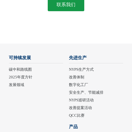
联系我们
可持续发展
先进生产
碳中和路线图
NYPS生产方式
2025年度方针
改善体制
发展领域
数字化工厂
安全生产、节能减排
NYPS巡研活动
改善提案活动
QCC比赛
产品