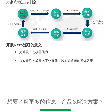
力彻底地进行排除。
开展
NYPS
巡研的意义
提升员工的改善能力。
将改善后的成果水平化展开，以加速改善的整体效果。
想要了解更多的信息，产品&解决方案？