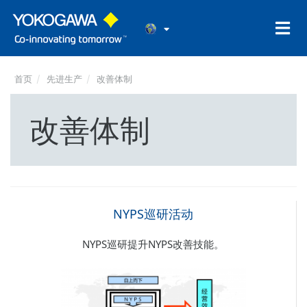
首页
先进生产
改善体制
改善体制
NYPS巡研活动
NYPS巡研提升NYPS改善技能。