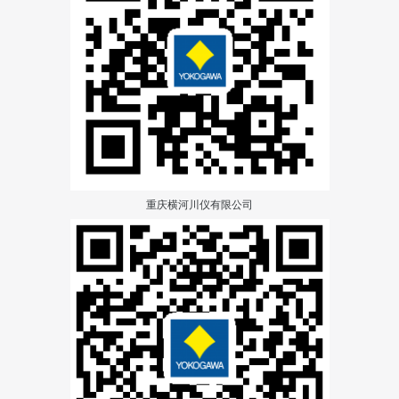
重庆横河川仪有限公司