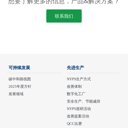
想要了解更多的信息，产品&解决方案？
联系我们
可持续发展
先进生产
碳中和路线图
NYPS生产方式
2025年度方针
改善体制
发展领域
数字化工厂
安全生产、节能减排
NYPS巡研活动
改善提案活动
QCC比赛