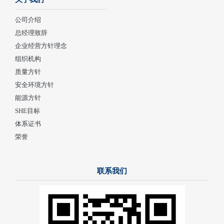
公司介绍
总经理致辞
企业经营方针理念
组织机构
质量方针
安全环境方针
能源方针
SHE目标
体系证书
荣誉
联系我们