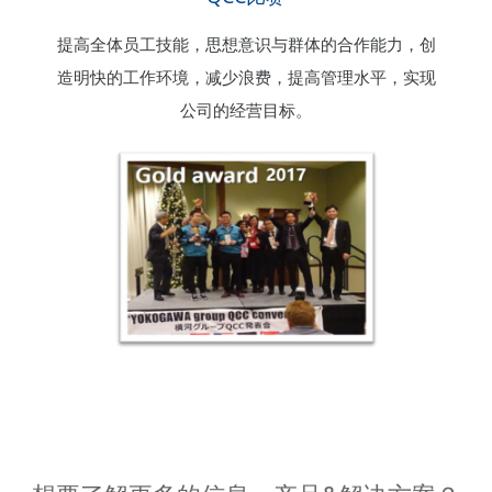
提高全体员工技能，思想意识与群体的合作能力，创
造明快的工作环境，减少浪费，提高管理水平，实现
公司的经营目标。