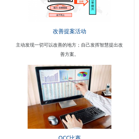
改善提案活动
主动发现一切可以改善的地方；自己发挥智慧提出改
善方案。
QCC比赛