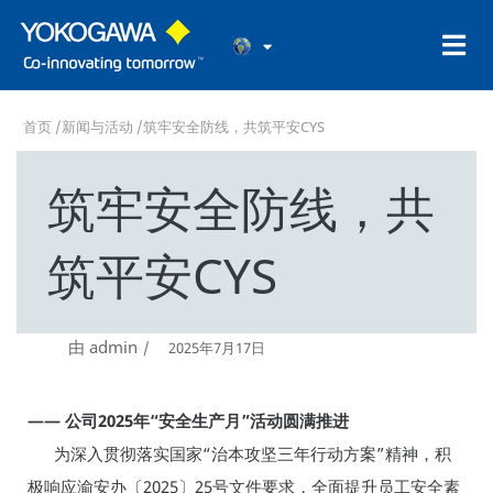
首页
/
新闻与活动
/筑牢安全防线，共筑平安CYS
筑牢安全防线，共
筑平安CYS
由
admin
2025年7月17日
—— 公司2025年“安全生产月”活动圆满推进
为深入贯彻落实国家“治本攻坚三年行动方案”精神，积
极响应渝安办〔2025〕25号文件要求，全面提升员工安全素