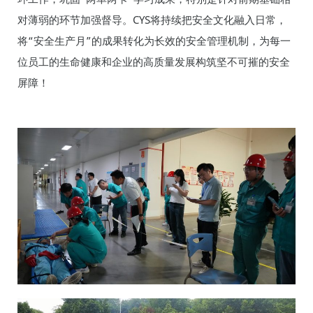
对薄弱的环节加强督导。CYS将持续把安全文化融入日常，
将“安全生产月”的成果转化为长效的安全管理机制，为每一
位员工的生命健康和企业的高质量发展构筑坚不可摧的安全
屏障！