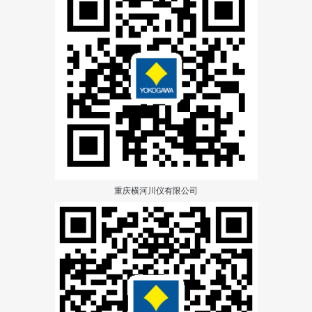
重庆横河川仪有限公司