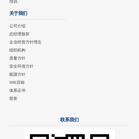
培训
关于我们
公司介绍
总经理致辞
企业经营方针理念
组织机构
质量方针
安全环境方针
能源方针
SHE目标
体系证书
荣誉
联系我们