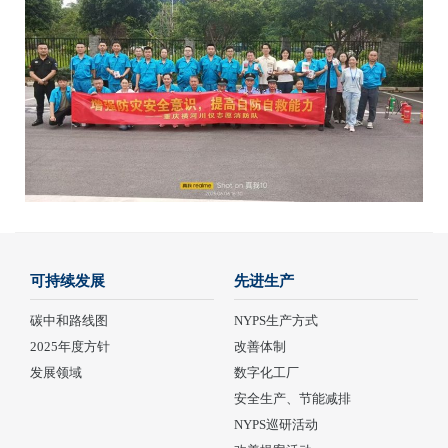
可持续发展
先进生产
碳中和路线图
NYPS生产方式
2025年度方针
改善体制
发展领域
数字化工厂
安全生产、节能减排
NYPS巡研活动