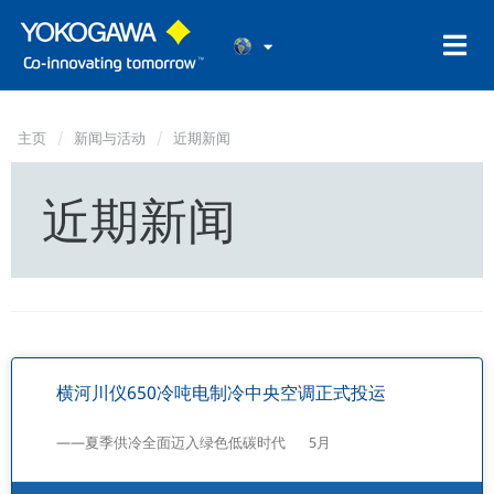
主页
新闻与活动
近期新闻
近期新闻
横河川仪650冷吨电制冷中央空调正式投运
——夏季供冷全面迈入绿色低碳时代 5月