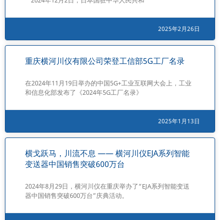
2024年12月2日，日本国驻中华人民共和
2025年2月26日
重庆横河川仪有限公司荣登工信部5G工厂名录
在2024年11月19日举办的中国5G+工业互联网大会上，工业
和信息化部发布了《2024年5G工厂名录》
2025年1月13日
横戈跃马，川流不息 —— 横河川仪EJA系列智能
变送器中国销售突破600万台
2024年8月29日，横河川仪在重庆举办了“EJA系列智能变送
器中国销售突破600万台”庆典活动。