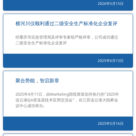
2026年5月15日
横河川仪顺利通过二级安全生产标准化企业复评
经重庆市应急管理局及评审专家组严格评审，公司成功通过
二级安全生产标准化企业复评
2025年6月13日
聚合势能，智启新章
2025年4月11日，由Marketing部统筹策划并执行的“2025年
连云港EJA变送器技术应用交流会”，在江苏连云港大陆桥会
议中心成功举办。
2025年5月16日