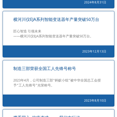
2024年8月31日
横河川仪EJA系列智能变送器年产量突破50万台
匠心智造 引领未来
——横河川仪EJA系列智能变送器年产量突破50万台。
2023年12月13日
制造三部荣获全国工人先锋号称号
2023年4月，公司制造三部“蚂蚁小组”被中华全国总工会授
予“工人先锋号”光荣称号。
2023年8月10日