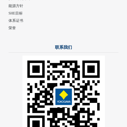
能源方针
SHE目标
体系证书
荣誉
联系我们