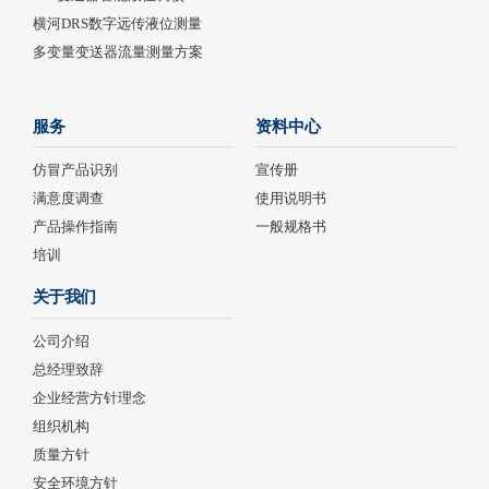
横河DRS数字远传液位测量
多变量变送器流量测量方案
服务
资料中心
仿冒产品识别
宣传册
满意度调查
使用说明书
产品操作指南
一般规格书
培训
关于我们
公司介绍
总经理致辞
企业经营方针理念
组织机构
质量方针
安全环境方针