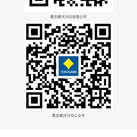
重庆横河川仪有限公司
重庆横河川仪公众号