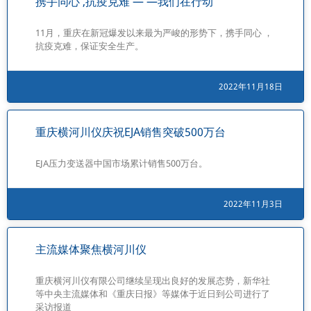
携手同心 ,抗疫克难 — —我们在行动
11月，重庆在新冠爆发以来最为严峻的形势下，携手同心 ，
抗疫克难，保证安全生产。
2022年11月18日
重庆横河川仪庆祝EJA销售突破500万台
EJA压力变送器中国市场累计销售500万台。
2022年11月3日
主流媒体聚焦横河川仪
重庆横河川仪有限公司继续呈现出良好的发展态势，新华社
等中央主流媒体和《重庆日报》等媒体于近日到公司进行了
采访报道