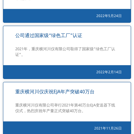
2022年5月24日
公司通过国家级“绿色工厂”认证
2021年，重庆横河川仪有限公司取得了国家级“绿色工厂认
证”。
2022年2月14日
重庆横河川仪庆祝EJA年产突破40万台
重庆横河川仪有限公司举行2021年第40万台EJA变送器下线
仪式，热烈庆祝年产量正式突破40万台。
2021年11月26日